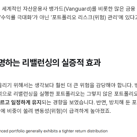
!
세계적인 자산운용사 뱅가드(Vanguard)를 비롯한 많은 금
'수익률 극대화'가 아닌 '포트폴리오 리스크(위험) 관리'에 있다
명하는 리밸런싱의 실증적 효과
올리기 위해서는 생각보다 훨씬 더 큰 위험을 감당해야 합니다.
기적으로 리밸런싱을 실행한 포트폴리오는 그렇지 않은 포트폴
르고 일정하게 유지
되는 경향을 보였습니다. 반면, 방치해 둔
에 비중이 쏠려 변동성(위험)이 급격하게 높아졌죠.