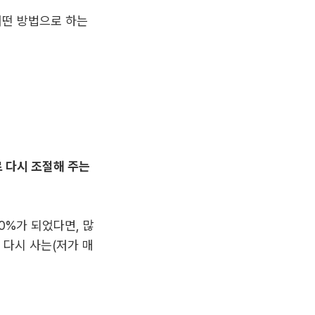
어떤 방법으로 하는
 다시 조절해 주는
0%가 되었다면, 많
 다시 사는(저가 매