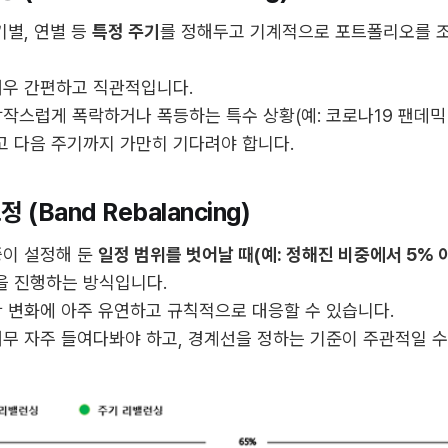
기별, 연별 등
특정 주기
를 정해두고 기계적으로 포트폴리오를 
우 간편하고 직관적입니다.
작스럽게 폭락하거나 폭등하는 특수 상황(예: 코로나19 팬데믹
 다음 주기까지 가만히 기다려야 합니다.
 (Band Rebalancing)
이 설정해 둔
일정 범위를 벗어날 때(예: 정해진 비중에서 5% 
을 진행하는 방식입니다.
 변화에 아주 유연하고 규칙적으로 대응할 수 있습니다.
무 자주 들여다봐야 하고, 경계선을 정하는 기준이 주관적일 수