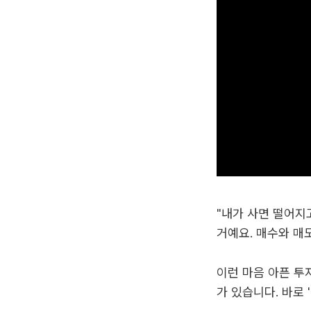
"내가 사면 떨어지
거예요. 매수와 매
이런 마음 아픈 투
가 있습니다. 바로 '