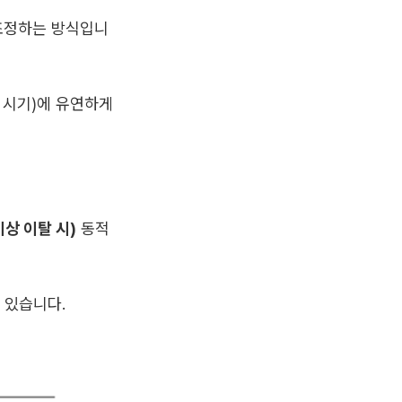
조정하는 방식입니
 시기)에 유연하게
이상 이탈 시)
동적
 있습니다.