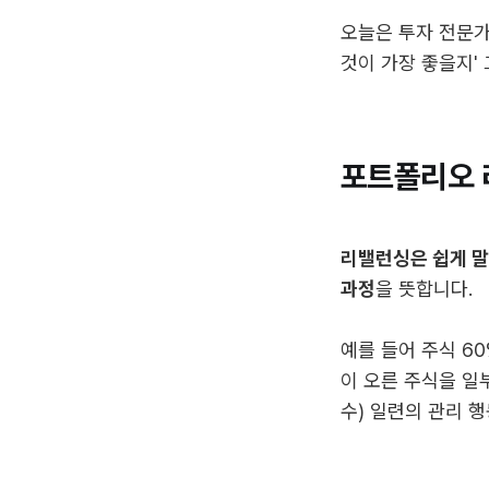
오늘은 투자 전문가
것이 가장 좋을지'
포트폴리오 
리밸런싱은 쉽게 말
과정
을 뜻합니다.
예를 들어 주식 6
이 오른 주식을 일
수) 일련의 관리 