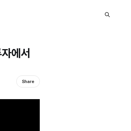
투자에서
Share