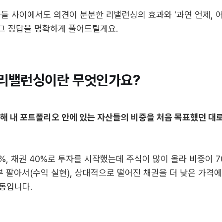
들 사이에서도 의견이 분분한 리밸런싱의 효과와 '과연 언제, 
 그 정답을 명확하게 풀어드릴게요.
리밸런싱이란 무엇인가요?
해 내 포트폴리오 안에 있는 자산들의 비중을 처음 목표했던 대로
0%, 채권 40%로 투자를 시작했는데 주식이 많이 올라 비중이 7
부 팔아서(수익 실현), 상대적으로 떨어진 채권을 더 낮은 가격에
행동입니다.