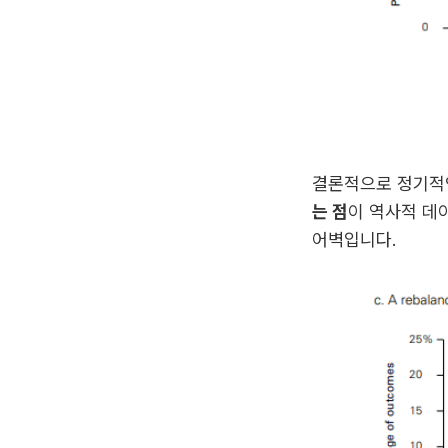
결론적으로 정기적
는 점
이 역사적 데
어벽입니다.