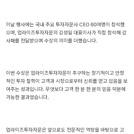
이날 행사에는 국내 주요 투자자문사 CEO 60여명이 참석했
으며, 업라이즈투자자문의 김성일 대표이사가 직접 참석해 감
사패를 전달받으며 수상의 의미를 더했습니다.
이번 수상은 업라이즈투자자문이 추구하는 장기적이고 안정
적인 투자 철학이 고객과 시장으로부터 신뢰를 얻고 있음을 보
여주는 성과입니다. 무엇보다 고객 한 분 한 분의 믿음 덕분에
가능한 결과였습니다.
업라이즈투자자문은 앞으로도 전문적인 역량을 바탕으로 고