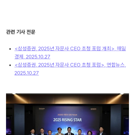
관련 기사 전문
<삼성증권, 2025년 자문사 CEO 초청 포럼 개최>, 매일
경제, 2025.10.27
<삼성증권, 2025년 자문사 CEO 초청 포럼>, 연합뉴스,
2025.10.27