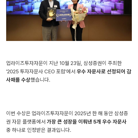
업라이즈투자자문이 지난 10월 23일, 삼성증권이 주최한
'2025 투자자문사 CEO 포럼'에서
우수 자문사로 선정되어 감
사패를 수상
했습니다.
이번 수상은 업라이즈투자자문이 2025년 한 해 동안 삼성증
권 자문 플랫폼에서
가장 큰 성장을 이뤄낸 5개 우수 자문사
중 하나로 인정받은 결과입니다.