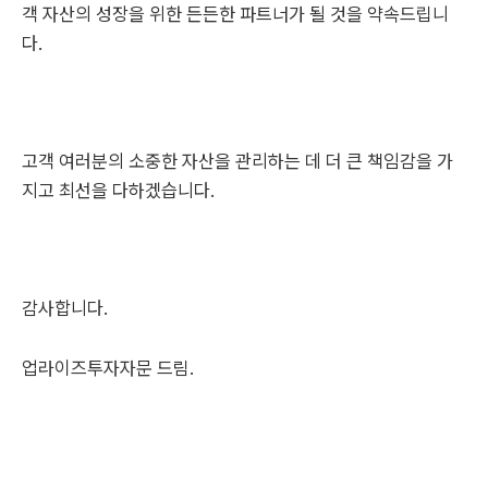
객 자산의 성장을 위한 든든한 파트너가 될 것을 약속드립니
다.
고객 여러분의 소중한 자산을 관리하는 데 더 큰 책임감을 가
지고 최선을 다하겠습니다.
감사합니다.
업라이즈투자자문 드림.