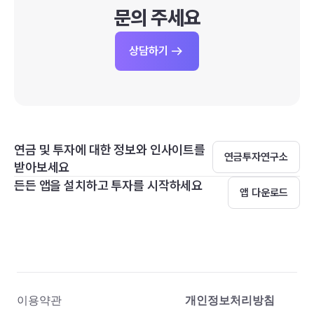
문의 주세요
상담하기
연금 및 투자에 대한 정보와 인사이트를
연금투자연구소
받아보세요
든든 앱을 설치하고 투자를 시작하세요
앱 다운로드
이용약관
개인정보처리방침