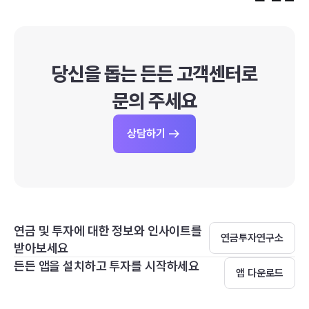
당신을 돕는 든든 고객센터로
문의 주세요
상담하기
연금 및 투자에 대한 정보와 인사이트를
연금투자연구소
받아보세요
든든 앱을 설치하고 투자를 시작하세요
앱 다운로드