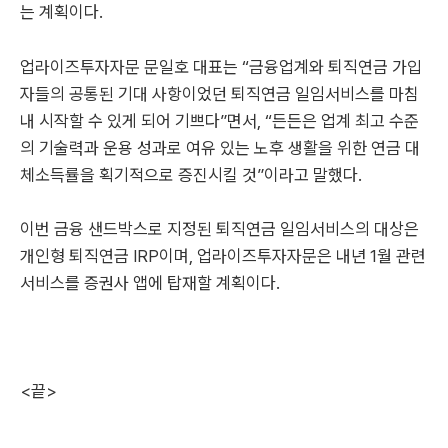
는 계획이다.
업라이즈투자자문 문일호 대표는 “금융업계와 퇴직연금 가입
자들의 공통된 기대 사항이었던 퇴직연금 일임서비스를 마침
내 시작할 수 있게 되어 기쁘다”면서, “든든은 업계 최고 수준
의 기술력과 운용 성과로 여유 있는 노후 생활을 위한 연금 대
체소득률을 획기적으로 증진시킬 것”이라고 말했다.
이번 금융 샌드박스로 지정된 퇴직연금 일임서비스의 대상은
개인형 퇴직연금 IRP이며, 업라이즈투자자문은 내년 1월 관련
서비스를 증권사 앱에 탑재할 계획이다.
<끝>