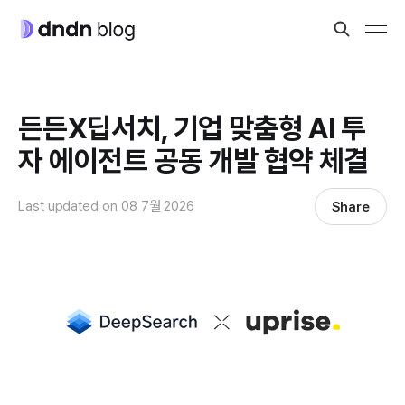
든든X딥서치, 기업 맞춤형 AI 투
자 에이전트 공동 개발 협약 체결
Last updated on
08 7월 2026
Share