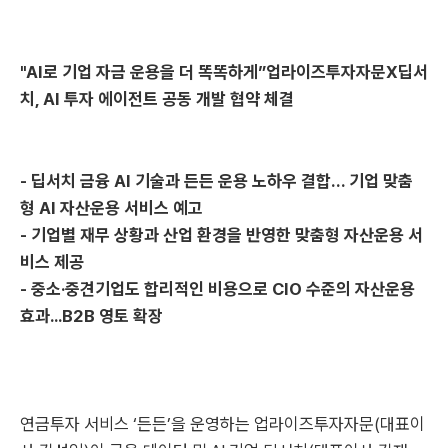
"AI로 기업 자금 운용을 더 똑똑하게”업라이즈투자자문X딥서
치, AI 투자 에이전트 공동 개발 협약 체결
- 딥서치 금융 AI 기술과 든든 운용 노하우 결합… 기업 맞춤
형 AI 자산운용 서비스 예고
- 기업별 재무 상황과 산업 환경을 반영한 맞춤형 자산운용 서
비스 제공
- 중소·중견기업도 합리적인 비용으로 CIO 수준의 자산운용
효과...B2B 영토 확장
연금투자 서비스 ‘든든’을 운영하는 업라이즈투자자문(대표이