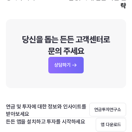
략
당신을 돕는 든든 고객센터로
문의 주세요
상담하기
연금 및 투자에 대한 정보와 인사이트를
연금투자연구소
받아보세요
든든 앱을 설치하고 투자를 시작하세요
앱 다운로드