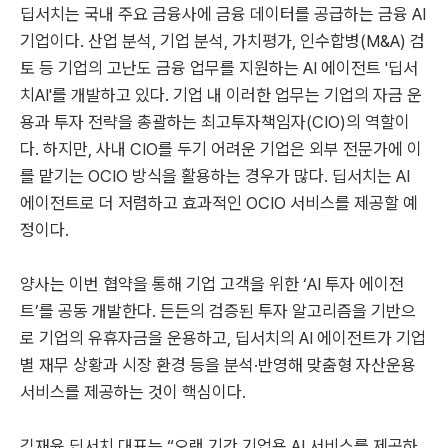
딥서치는 국내 주요 금융사에 금융 데이터를 공급하는 금융 AI
기업이다. 산업 분석, 기업 분석, 가치평가, 인수합병(M&A) 검
토 등 기업의 고난도 금융 업무를 지원하는 AI 에이전트 '딥서
치AI'를 개발하고 있다. 기업 내 이러한 업무는 기업의 자금 운
용과 투자 전략을 총괄하는 최고투자책임자(CIO)의 역할이
다. 하지만, 사내 CIO를 두기 어려운 기업은 외부 전문가에 이
를 맡기는 OCIO 방식을 활용하는 경우가 많다. 딥서치는 AI
에이전트로 더 저렴하고 효과적인 OCIO 서비스를 제공할 예
정이다.
양사는 이번 협약을 통해 기업 고객을 위한 ‘AI 투자 에이전
트’를 공동 개발한다. 든든의 검증된 투자 알고리즘을 기반으
로 기업의 유휴자금을 운용하고, 딥서치의 AI 에이전트가 기업
별 재무 상황과 시장 환경 등을 분석·반영해 맞춤형 자산운용
서비스를 제공하는 것이 핵심이다.
김재윤 딥서치 대표는 “오랜 기간 기업용 AI 서비스를 제공하